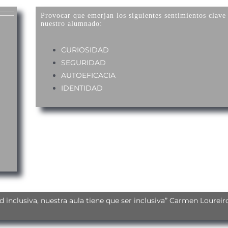
Provocar que emerjan los siguientes sentimientos clave
nuestro alumnado:
CURIOSIDAD
SEGURIDAD
AUTOEFICACIA
IDENTIDAD
inclusiva, nuestra aula tiene que ser inclusiva” Carmen Loureiro