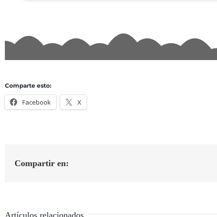
Comparte esto:
Facebook
X
Compartir en:
Artículos relacionados