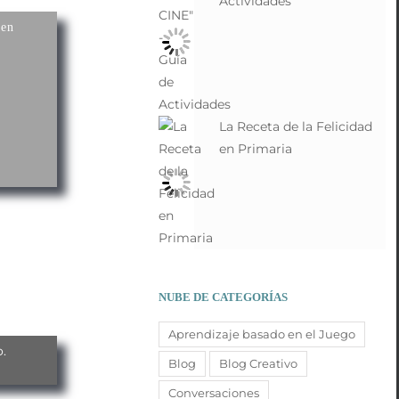
Actividades
 en
La Receta de la Felicidad
en Primaria
NUBE DE CATEGORÍAS
Aprendizaje basado en el Juego
.
Blog
Blog Creativo
Conversaciones