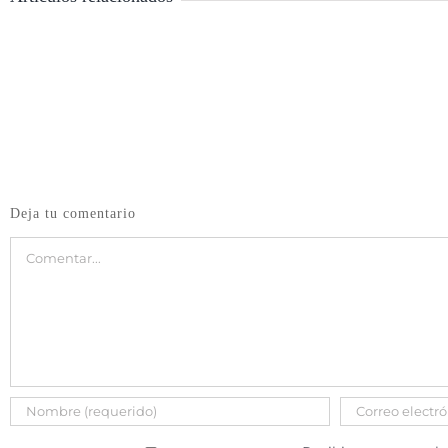
Deja tu comentario
Comentar