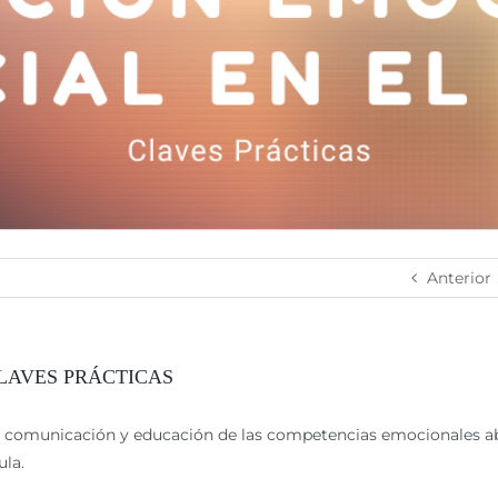
Anterior
LAVES PRÁCTICAS
de comunicación y educación de las competencias emocionales a
ula.