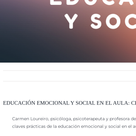
EDUCACIÓN EMOCIONAL Y SOCIAL EN EL AULA: C
Carmen Loureiro, psicóloga, psicoterapeuta y profesora 
claves prácticas de la educación emocional y social en el a