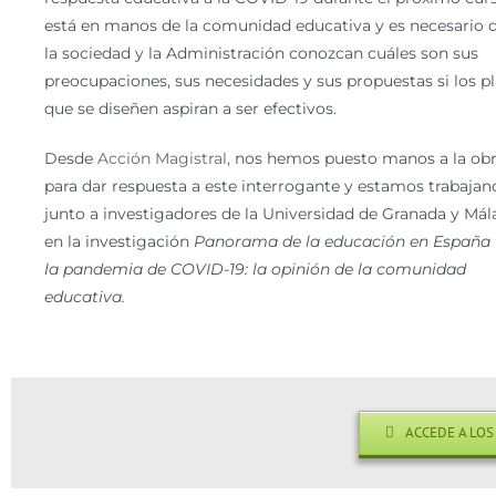
está en manos de la comunidad educativa y es necesario 
la sociedad y la Administración conozcan cuáles son sus
preocupaciones, sus necesidades y sus propuestas si los p
que se diseñen aspiran a ser efectivos.
Desde
Acción Magistral
, nos hemos puesto manos a la ob
para dar respuesta a este interrogante y estamos trabajan
junto a investigadores de la Universidad de Granada y Má
en la investigación
Panorama de la educación en España 
la pandemia de COVID-19: la opinión de la comunidad
educativa.
ACCEDE A LOS