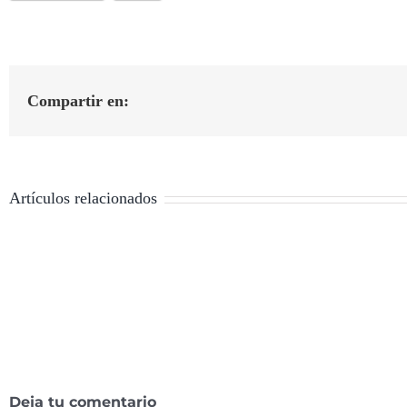
Compartir en:
Artículos relacionados
Deja tu comentario