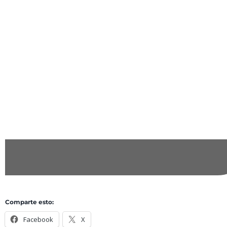
Comparte esto:
Facebook
X