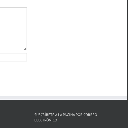
SUSCRÍBETE A LA PÁGINA POR CORREO
ELECTRÓNICO