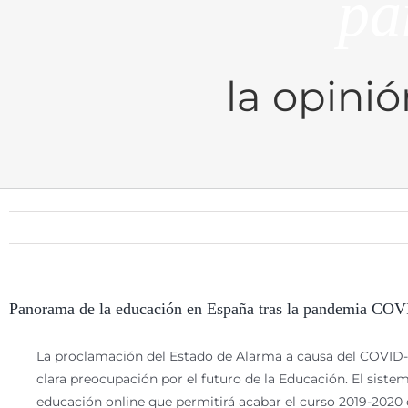
pa
la opini
Panorama de la educación en España tras la pandemia COVI
La proclamación del Estado de Alarma a causa del COVID-
clara preocupación por el futuro de la Educación. El siste
educación online que permitirá acabar el curso 2019-2020 