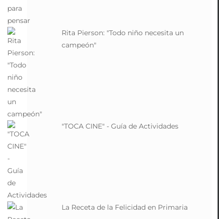
Rita Pierson: "Todo niño necesita un
campeón"
"TOCA CINE" - Guía de Actividades
La Receta de la Felicidad en Primaria