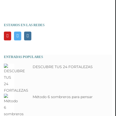
ESTAMOS EN LAS REDES
ENTRADAS POPULARES
DESCUBRE TUS 24 FORTALEZAS
Método 6 sombreros para pensar