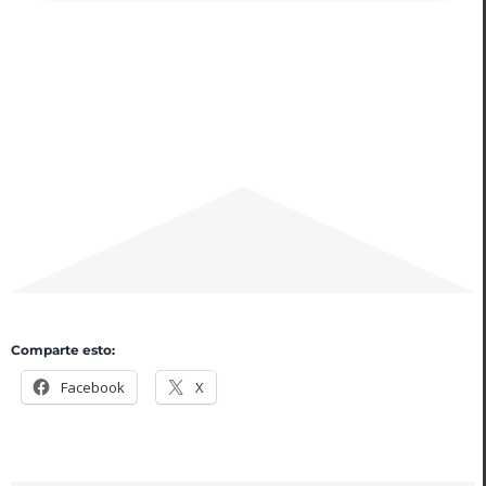
Comparte esto:
Facebook
X