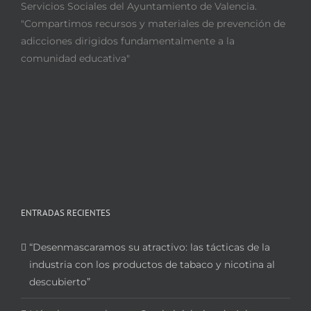
Servicios Sociales del Ayuntamiento de Valencia.
"Compartimos recursos y materiales de prevención de
adicciones dirigidos fundamentalmente a la
comunidad educativa"
ENTRADAS RECIENTES
“Desenmascaramos su atractivo: las tácticas de la
industria con los productos de tabaco y nicotina al
descubierto”