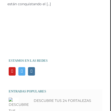
están conquistando el [...]
ESTAMOS EN LAS REDES
ENTRADAS POPULARES
DESCUBRE TUS 24 FORTALEZAS