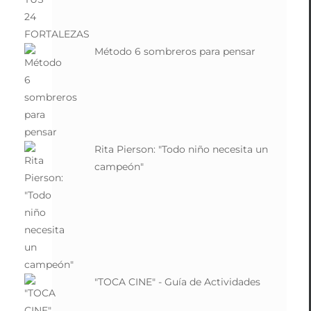
Método 6 sombreros para pensar
Rita Pierson: "Todo niño necesita un
campeón"
"TOCA CINE" - Guía de Actividades