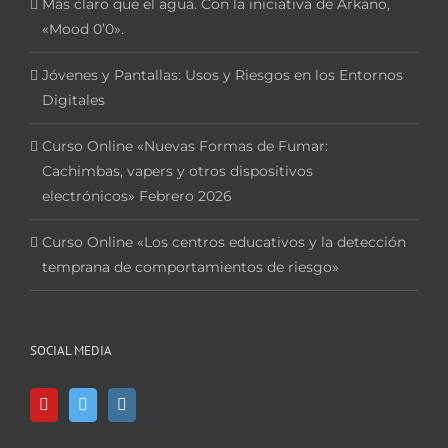
Más claro que el agua. Con la iniciativa de Arkano,
«Mood 0’0».
Jóvenes y Pantallas: Usos y Riesgos en los Entornos
Digitales
Curso Online «Nuevas Formas de Fumar:
Cachimbas, vapers y otros dispositivos
electrónicos» Febrero 2026
Curso Online «Los centros educativos y la detección
temprana de comportamientos de riesgo»
SOCIAL MEDIA