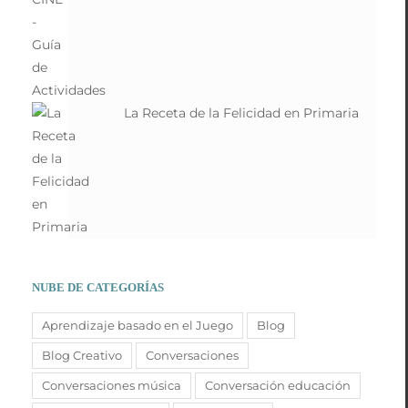
La Receta de la Felicidad en Primaria
NUBE DE CATEGORÍAS
Aprendizaje basado en el Juego
Blog
Blog Creativo
Conversaciones
Conversaciones música
Conversación educación