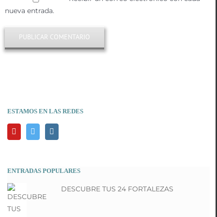
nueva entrada.
ESTAMOS EN LAS REDES
ENTRADAS POPULARES
DESCUBRE TUS 24 FORTALEZAS