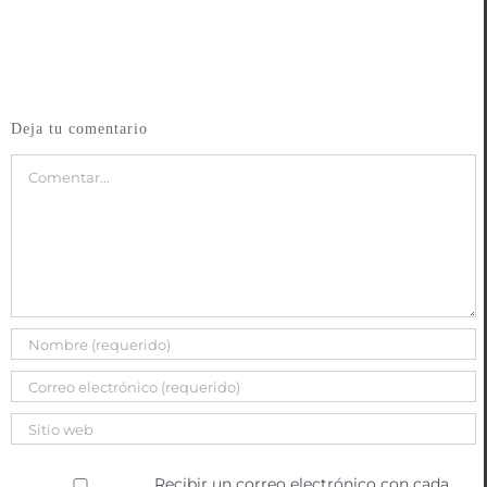
Deja tu comentario
Comentar
Recibir un correo electrónico con cada