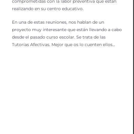
comprometidas con la labor preventiva que están
realizando en su centro educativo.
En una de estas reuniones, nos hablan de un
proyecto muy interesante que están llevando a cabo
desde el pasado curso escolar. Se trata de las
Tutorías Afectivas. Mejor que os lo cuenten ellos…