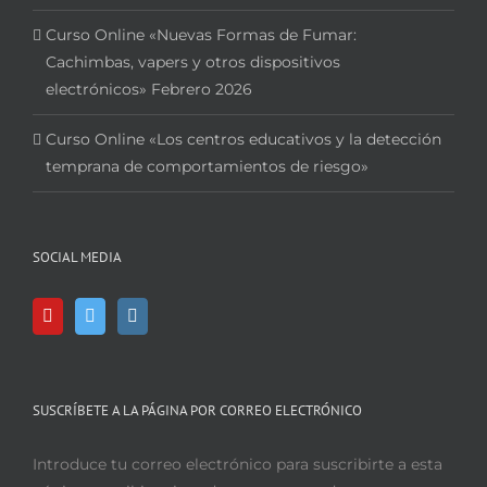
Curso Online «Nuevas Formas de Fumar:
Cachimbas, vapers y otros dispositivos
electrónicos» Febrero 2026
Curso Online «Los centros educativos y la detección
temprana de comportamientos de riesgo»
SOCIAL MEDIA
SUSCRÍBETE A LA PÁGINA POR CORREO ELECTRÓNICO
Introduce tu correo electrónico para suscribirte a esta