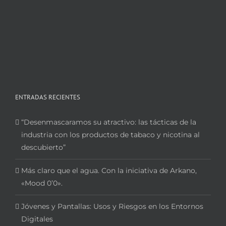
ENTRADAS RECIENTES
“Desenmascaramos su atractivo: las tácticas de la
industria con los productos de tabaco y nicotina al
descubierto”
Más claro que el agua. Con la iniciativa de Arkano,
«Mood 0’0».
Jóvenes y Pantallas: Usos y Riesgos en los Entornos
Digitales