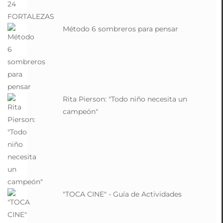
Método 6 sombreros para pensar
Rita Pierson: "Todo niño necesita un
campeón"
"TOCA CINE" - Guía de Actividades