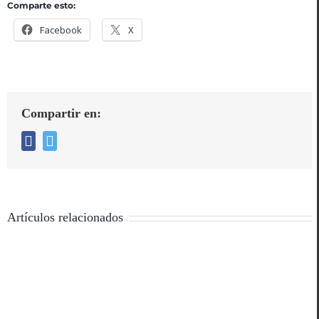
Comparte esto:
Facebook
X
Compartir en:
Facebook
Twitter
Artículos relacionados