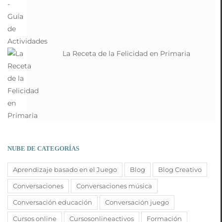
La Receta de la Felicidad en Primaria
NUBE DE CATEGORÍAS
Aprendizaje basado en el Juego
Blog
Blog Creativo
Conversaciones
Conversaciones música
Conversación educación
Conversación juego
Cursos online
Cursosonlineactivos
Formación