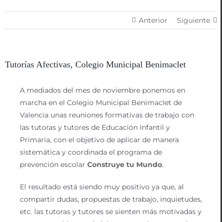
Anterior
Siguiente
Tutorías Afectivas, Colegio Municipal Benimaclet
A mediados del mes de noviembre ponemos en
marcha en el Colegio Municipal Benimaclet de
Valencia unas reuniones formativas de trabajo con
las tutoras y tutores de Educación Infantil y
Primaria, con el objetivo de aplicar de manera
sistemática y coordinada el programa de
prevención escolar
Construye tu Mundo
.
El resultado está siendo muy positivo ya que, al
compartir dudas, propuestas de trabajo, inquietudes,
etc. las tutoras y tutores se sienten más motivadas y