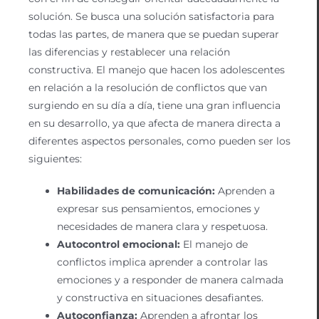
solución. Se busca una solución satisfactoria para
todas las partes, de manera que se puedan superar
las diferencias y restablecer una relación
constructiva. El manejo que hacen los adolescentes
en relación a la resolución de conflictos que van
surgiendo en su día a día, tiene una gran influencia
en su desarrollo, ya que afecta de manera directa a
diferentes aspectos personales, como pueden ser los
siguientes:
Habilidades de comunicación:
Aprenden a
expresar sus pensamientos, emociones y
necesidades de manera clara y respetuosa.
Autocontrol emocional:
El manejo de
conflictos implica aprender a controlar las
emociones y a responder de manera calmada
y constructiva en situaciones desafiantes.
Autoconfianza:
Aprenden a afrontar los