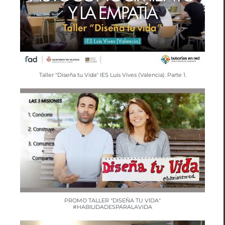
Taller "Diseña tu Vida" IES Luis Vives (Valencia). Parte 1.
PROMO TALLER "DISEÑA TU VIDA"
#HABILIDADESPARALAVIDA