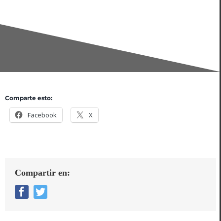
Comparte esto:
Facebook
X
Compartir en:
Facebook
Twitter