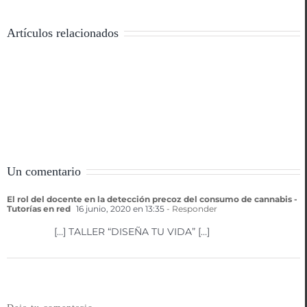
Artículos relacionados
Un comentario
El rol del docente en la detección precoz del consumo de cannabis -
Tutorías en red
16 junio, 2020 en 13:35
- Responder
[…] TALLER “DISEÑA TU VIDA” […]