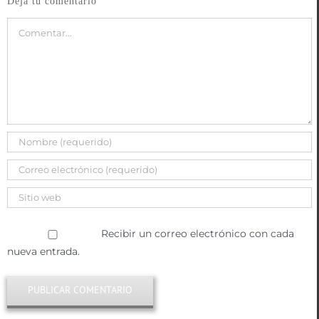
Deja tu comentario
Comentar
Recibir un correo electrónico con cada
nueva entrada.