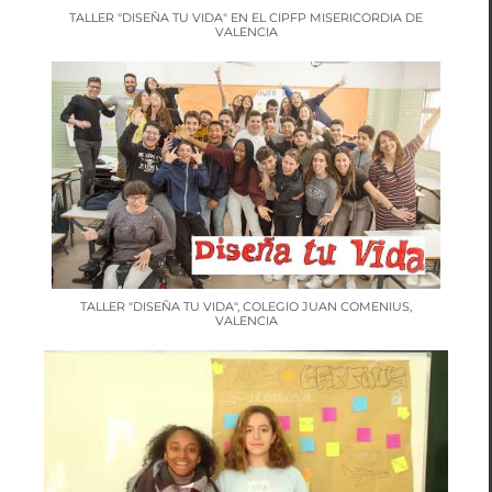
TALLER "DISEÑA TU VIDA" EN EL CIPFP MISERICORDIA DE
VALENCIA
TALLER "DISEÑA TU VIDA", COLEGIO JUAN COMENIUS,
VALENCIA