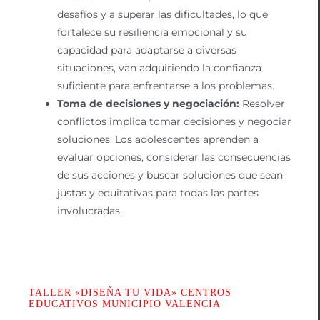
desafíos y a superar las dificultades, lo que
fortalece su resiliencia emocional y su
capacidad para adaptarse a diversas
situaciones, van adquiriendo la confianza
suficiente para enfrentarse a los problemas.
Toma de decisiones y negociación:
Resolver
conflictos implica tomar decisiones y negociar
soluciones. Los adolescentes aprenden a
evaluar opciones, considerar las consecuencias
de sus acciones y buscar soluciones que sean
justas y equitativas para todas las partes
involucradas.
TALLER «DISEÑA TU VIDA» CENTROS
EDUCATIVOS MUNICIPIO VALENCIA