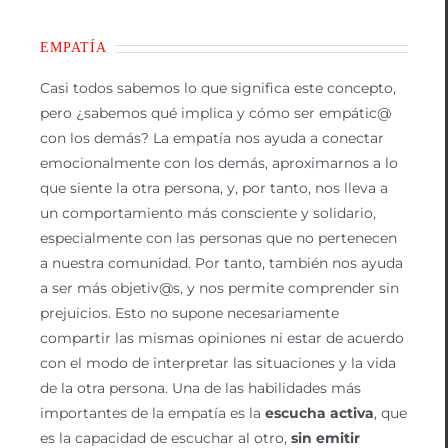
EMPATÍA
Casi todos sabemos lo que significa este concepto,
pero ¿sabemos qué implica y cómo ser empátic@
con los demás? La empatía nos ayuda a conectar
emocionalmente con los demás, aproximarnos a lo
que siente la otra persona, y, por tanto, nos lleva a
un comportamiento más consciente y solidario,
especialmente con las personas que no pertenecen
a nuestra comunidad. Por tanto, también nos ayuda
a ser más objetiv@s, y nos permite comprender sin
prejuicios. Esto no supone necesariamente
compartir las mismas opiniones ni estar de acuerdo
con el modo de interpretar las situaciones y la vida
de la otra persona. Una de las habilidades más
importantes de la empatía es la
escucha activa
, que
es la capacidad de escuchar al otro,
sin emitir