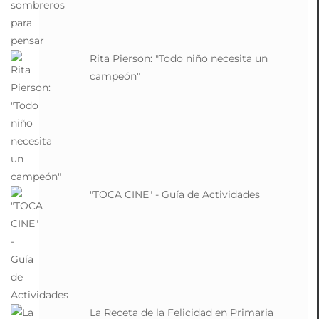
Rita Pierson: "Todo niño necesita un
campeón"
"TOCA CINE" - Guía de Actividades
La Receta de la Felicidad en Primaria