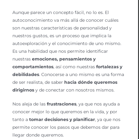
Aunque parece un concepto fácil, no lo es. El
autoconocimiento va más allá de conocer cuáles
son nuestras características de personalidad y
nuestros gustos, es un proceso que implica la
autoexploración y el conocimiento de uno mismo.
Es una habilidad que nos permite identificar
nuestras
emociones, pensamientos y
comportamientos
, así como nuestras
fortalezas y
debilidades
. Conocerse a uno mismo es una forma
de ser realista, de saber
hacia dónde queremos
dirigirnos
y de conectar con nosotros mismos.
Nos aleja de las
frustraciones
, ya que nos ayuda a
conocer mejor lo que queremos en la vida, y por
tanto a
tomar decisiones y planificar
, ya que nos
permite conocer los pasos que debemos dar para
llegar donde queremos.