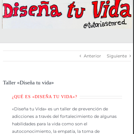
Anterior
Siguiente
Taller «Diseña tu vida»
¿QUÉ ES «DISEÑA TU VIDA»?
«Diseña tu Vida» es un taller de prevención de
adicciones a través del fortalecimiento de algunas
habilidades para la vida como son el
autoconocimiento, la empatía, la toma de