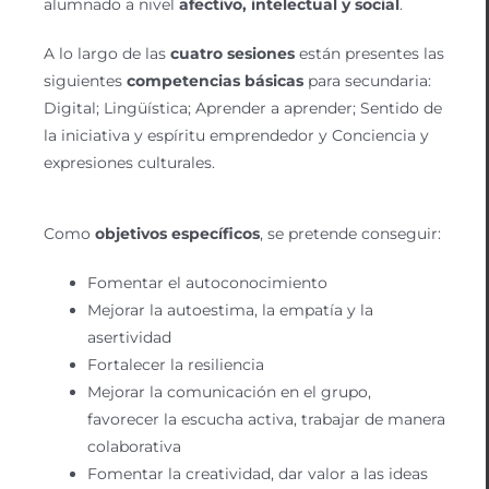
alumnado a nivel
afectivo, intelectual y social
.
A lo largo de las
cuatro sesiones
están presentes las
siguientes
competencias básicas
para secundaria:
Digital; Lingüística; Aprender a aprender; Sentido de
la iniciativa y espíritu emprendedor y Conciencia y
expresiones culturales.
Como
objetivos específicos
, se pretende conseguir:
Fomentar el autoconocimiento
Mejorar la autoestima, la empatía y la
asertividad
Fortalecer la resiliencia
Mejorar la comunicación en el grupo,
favorecer la escucha activa, trabajar de manera
colaborativa
Fomentar la creatividad, dar valor a las ideas