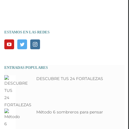
ESTAMOS EN LAS REDES
ENTRADAS POPULARES
DESCUBRE TUS 24 FORTALEZAS
Método 6 sombreros para pensar