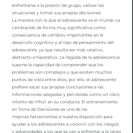
enfrentarse a la presión de grupo, valorar las
situaciones y tomar sus propias decisiones.
La manera con la que el adolescente ve el mundo va
cambiando de forma muy significativa como
consecuencia de cambios importantes en el
desarrollo cognitivo y el tipo de pensamiento del
adolescente, ya que resulta ser más relativo,
abstracto e hipotético. La llegada de la adolescencia
supone la capacidad de comprender que los
problemas son complejos y que existen muchos
puntos de vista entre ellos, por ello, el adolescente
prefiere sacar sus propias conclusiones a las
informaciones sesgadas y percibidas como un claro
intento de influir en su conducta. El entrenamiento
en Toma de Decisiones es una de las
mejores herramientas a nuestra disposición para
ayudar a los adolescentes a convivir con los riesgos
y adversidades a los que se van a enfrentar a lo largo