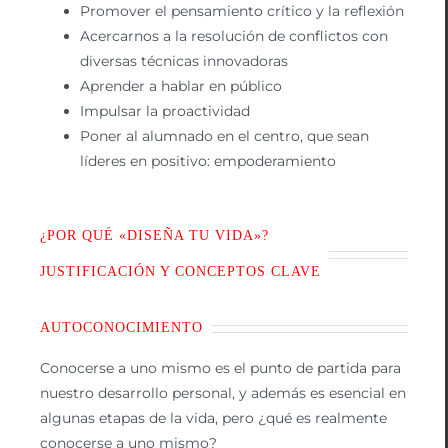
Promover el pensamiento crítico y la reflexión
Acercarnos a la resolución de conflictos con
diversas técnicas innovadoras
Aprender a hablar en público
Impulsar la proactividad
Poner al alumnado en el centro, que sean
líderes en positivo: empoderamiento
¿POR QUÉ «DISEÑA TU VIDA»?
JUSTIFICACIÓN Y CONCEPTOS CLAVE
AUTOCONOCIMIENTO
Conocerse a uno mismo es el punto de partida para
nuestro desarrollo personal, y además es esencial en
algunas etapas de la vida, pero ¿qué es realmente
conocerse a uno mismo?