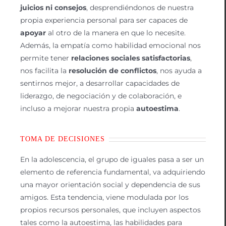
juicios ni consejos
, desprendiéndonos de nuestra
propia experiencia personal para ser capaces de
apoyar
al otro de la manera en que lo necesite.
Además, la empatía como habilidad emocional nos
permite tener
relaciones sociales satisfactorias
,
nos facilita la
resolución de conflictos
, nos ayuda a
sentirnos mejor, a desarrollar capacidades de
liderazgo, de negociación y de colaboración, e
incluso a mejorar nuestra propia
autoestima
.
TOMA DE DECISIONES
En la adolescencia, el grupo de iguales pasa a ser un
elemento de referencia fundamental, va adquiriendo
una mayor orientación social y dependencia de sus
amigos. Esta tendencia, viene modulada por los
propios recursos personales, que incluyen aspectos
tales como la autoestima, las habilidades para