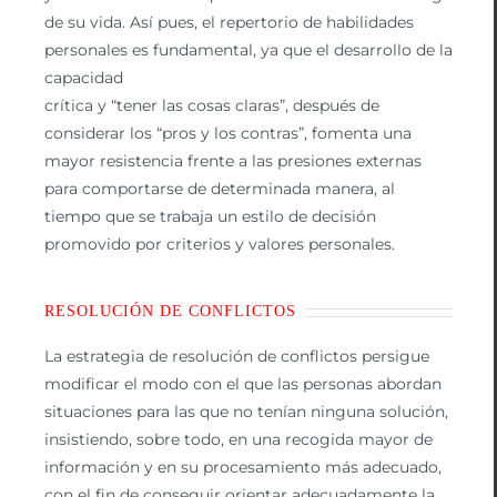
de su vida. Así pues, el repertorio de habilidades
personales es fundamental, ya que el desarrollo de la
capacidad
crítica y “tener las cosas claras”, después de
considerar los “pros y los contras”, fomenta una
mayor resistencia frente a las presiones externas
para comportarse de determinada manera, al
tiempo que se trabaja un estilo de decisión
promovido por criterios y valores personales.
RESOLUCIÓN DE CONFLICTOS
La estrategia de resolución de conflictos persigue
modificar el modo con el que las personas abordan
situaciones para las que no tenían ninguna solución,
insistiendo, sobre todo, en una recogida mayor de
información y en su procesamiento más adecuado,
con el fin de conseguir orientar adecuadamente la