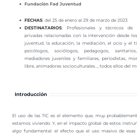
Fundación Fad Juventud
FECHAS
:
del 25 de enero al 29 de marzo de 2023
DESTINATARIOS
:
Profesionales y técnicos de i
privadas relacionadas con la intervención desde los
juventud, la educación, la mediación, el ocio y el 
psicólogos, sociólogos, pedagogos, sanitarios,
mediadores juveniles y familiares, periodistas, m
libre, animadores socioculturales…, todos ellos del m
Introducción
El uso de las TIC es el elemento que, muy probablement
estamos viviendo. Y, en el impacto global de estos instr
algo fundamental: el efecto que el uso masivo de esas