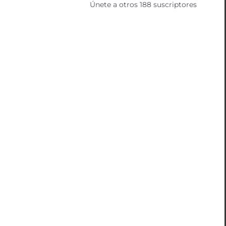
Únete a otros 188 suscriptores