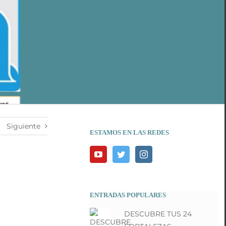
Siguiente
ESTAMOS EN LAS REDES
ENTRADAS POPULARES
DESCUBRE TUS 24