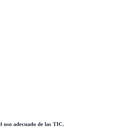
 uso adecuado de las TIC.