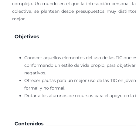
complejo. Un mundo en el que la interacción personal, la 
colectiva, se plantean desde presupuestos muy distint
mejor.
Objetivos
Conocer aquellos elementos del uso de las TIC que es
conformando un estilo de vida propio, para objetivarl
negativos.
Ofrecer pautas para un mejor uso de las TIC en jóvene
formal y no formal.
Dotar a los alumnos de recursos para el apoyo en la 
Contenidos