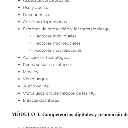
Aspectos conceptuales.
Uso y abuso.
Dependencia.
Criterios diagnósticos.
Factores de protección y factores de riesgo:
Factores individuales.
Factores microsociales.
Factores macrosociales.
Adicciones tecnológicas.
Redes sociales e internet.
Móviles.
Videojuegos.
Juego online.
Otros usos problemáticos de las TIC.
Enlaces de interés.
MÓDULO 3: Competencias digitales y promoción del
Competencia digital.