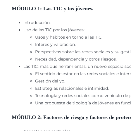
MÓDULO 1: Las TIC y los jóvenes.
Introducción.
Uso de las TIC por los jóvenes:
Usos y hábitos en torno a las TIC.
Interés y valoración.
Perspectivas sobre las redes sociales y su gesti
Necesidad, dependencia y otros riesgos.
Las TIC: más que herramientas, un nuevo espacio soci
El sentido de estar en las redes sociales e Inter
Gestión del yo.
Estrategias relacionales e intimidad.
Tecnología y redes sociales como vehículo de p
Una propuesta de tipología de jóvenes en funció
MÓDULO 2: Factores de riesgo y factores de protecc