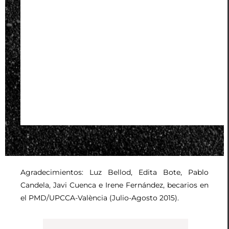
Agradecimientos: Luz Bellod, Edita Bote, Pablo
Candela, Javi Cuenca e Irene Fernández, becarios en
el PMD/UPCCA-València (Julio-Agosto 2015).