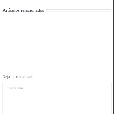
Artículos relacionados
Deja tu comentario
Comentar