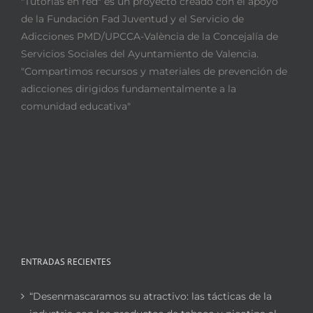
"Tutorías en red" es un proyecto creado con el apoyo
de la Fundación Fad Juventud y el Servicio de
Adicciones PMD/UPCCA-València de la Concejalía de
Servicios Sociales del Ayuntamiento de Valencia.
"Compartimos recursos y materiales de prevención de
adicciones dirigidos fundamentalmente a la
comunidad educativa"
ENTRADAS RECIENTES
“Desenmascaramos su atractivo: las tácticas de la