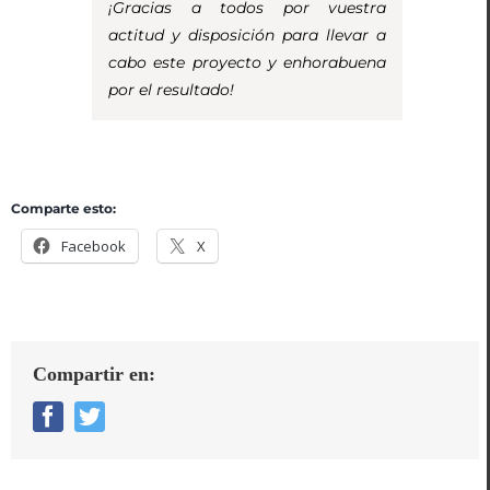
¡Gracias a todos por vuestra
actitud y disposición para llevar a
cabo este proyecto y enhorabuena
por el resultado!
Comparte esto:
Facebook
X
Compartir en:
Facebook
Twitter