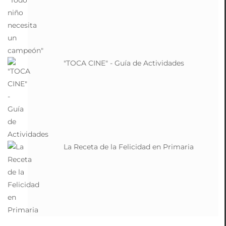
"TOCA CINE" - Guía de Actividades
La Receta de la Felicidad en Primaria