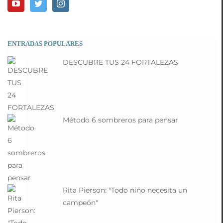
ENTRADAS POPULARES
DESCUBRE TUS 24 FORTALEZAS
Método 6 sombreros para pensar
Rita Pierson: "Todo niño necesita un
campeón"