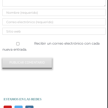
Recibir un correo electrónico con cada
nueva entrada.
ESTAMOS EN LAS REDES