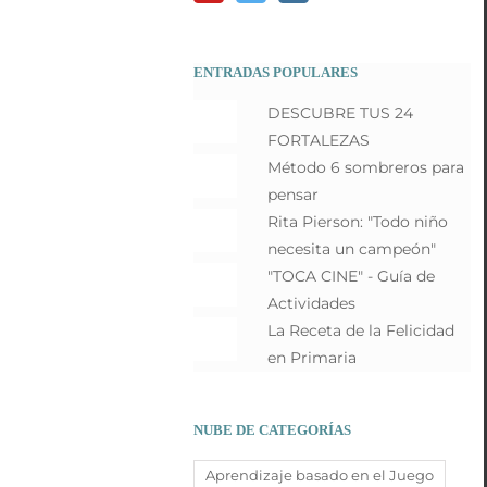
ENTRADAS POPULARES
DESCUBRE TUS 24
FORTALEZAS
Método 6 sombreros para
pensar
Rita Pierson: "Todo niño
necesita un campeón"
"TOCA CINE" - Guía de
Actividades
La Receta de la Felicidad
en Primaria
NUBE DE CATEGORÍAS
Aprendizaje basado en el Juego