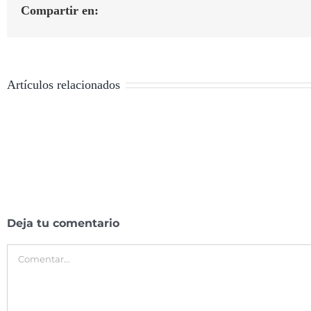
Compartir en:
Artículos relacionados
Deja tu comentario
Comentar