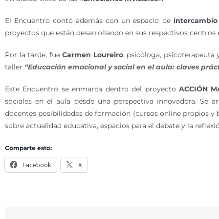
El Encuentro contó además con un espacio de
intercambio
proyectos que están desarrollando en sus respectivos centros e
Por la tarde, fue
Carmen Loureiro
, psicóloga, psicoterapeuta
taller
“Educación emocional y social en el aula: claves prác
Este Encuentro se enmarca dentro del proyecto
ACCIÓN M
sociales en el aula desde una perspectiva innovadora. Se a
docentes posibilidades de formación (cursos online propios y b
sobre actualidad educativa, espacios para el debate y la reflexi
Comparte esto:
Facebook
X