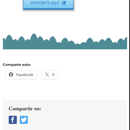
INSCRÍBETE AQUÍ
Comparte esto:
Facebook
X
Compartir en:
Facebook
Twitter