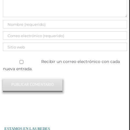
Recibir un correo electrónico con cada
nueva entrada.
ESTAMOS EN LAS REDES