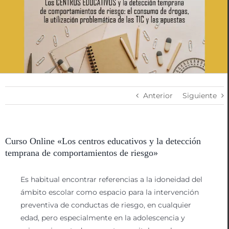
Anterior
Siguiente
Curso Online «Los centros educativos y la detección
temprana de comportamientos de riesgo»
Es habitual encontrar referencias a la idoneidad del
ámbito escolar como espacio para la intervención
preventiva de conductas de riesgo, en cualquier
edad, pero especialmente en la adolescencia y