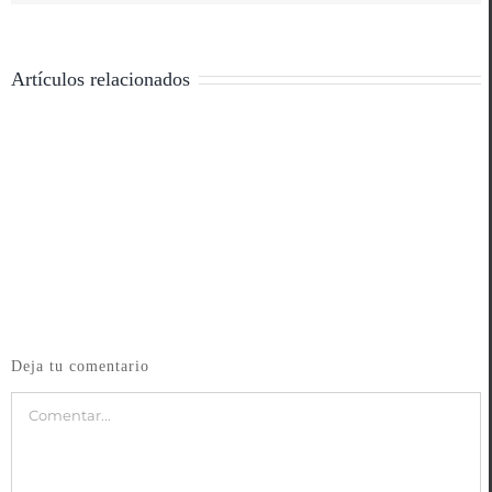
Artículos relacionados
Deja tu comentario
Comentar