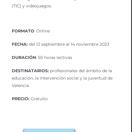
(TIC) y videojuegos.
FORMATO
: Online
FECHA:
del 12 septiembre al 14 noviembre 2023
DURACIÓN
: 50 horas lectivas
DESTINATARIOS:
profesionales del ámbito de la
educación, la intervención social y la juventud de
Valencia
PRECIO:
Gratuito