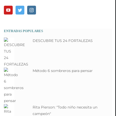
ENTRADAS POPULARES
DESCUBRE TUS 24 FORTALEZAS
Método 6 sombreros para pensar
Rita Pierson: "Todo niño necesita un
campeón"