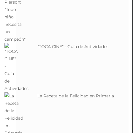
"TOCA CINE" - Guía de Actividades
La Receta de la Felicidad en Primaria