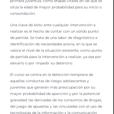
primera juventud, como etapas vitales en las que se
sitúa la edad de mayor probabilidad para su inicio o
consolidación.
Una clave de éxito ante cualquier intervención a
realizar es el hecho de contar con un sólido punto
de partida. Se trata de una labor de diagnóstico e
identificación de necesidades previa, en la que se
valore el nivel de la situación existente, como punto
de partida para la intervención a realizar, ya sea por
elevarlo o por impedir su deterioro.
El curso se centra en la detección temprana de
aquellas conductas de riesgo adolescentes y
juveniles que generan más preocupación por su
mayor probabilidad de aparición y por la potencial
gravedad: las derivadas de los consumos de drogas,
del juego de apuestas y las vinculadas con el uso de
tecnologías de la información y la comunicación