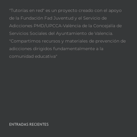
"Tutorías en red" es un proyecto creado con el apoyo
de la Fundación Fad Juventud y el Servicio de
Adicciones PMD/UPCCA-València de la Concejalía de
Servicios Sociales del Ayuntamiento de Valencia.
"Compartimos recursos y materiales de prevención de
adicciones dirigidos fundamentalmente a la
comunidad educativa"
ENTRADAS RECIENTES