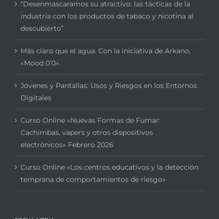
“Desenmascaramos su atractivo: las tácticas de la
industria con los productos de tabaco y nicotina al
descubierto”
Más claro que el agua. Con la iniciativa de Arkano,
«Mood 0’0».
Jóvenes y Pantallas: Usos y Riesgos en los Entornos
Digitales
Curso Online «Nuevas Formas de Fumar:
Cachimbas, vapers y otros dispositivos
electrónicos» Febrero 2026
Curso Online «Los centros educativos y la detección
temprana de comportamientos de riesgo»