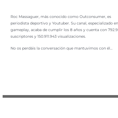
Roc Massaguer, más conocido como Outconsumer, es
periodista deportivo y Youtuber. Su canal, especializado en
gameplay, acaba de cumplir los 8 años y cuenta con 792.
suscriptores y 150.911.943 visualizaciones.
No os perdáis la conversación que mantuvimos con él…