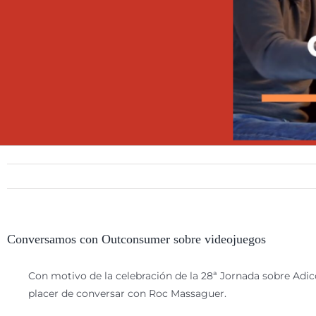
Conversamos con Outconsumer sobre videojuegos
Con motivo de la celebración de la 28ª Jornada sobre Adic
placer de conversar con Roc Massaguer.