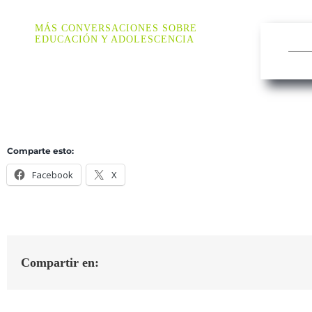
MÁS CONVERSACIONES SOBRE
EDUCACIÓN Y ADOLESCENCIA
Comparte esto:
Facebook
X
Compartir en: