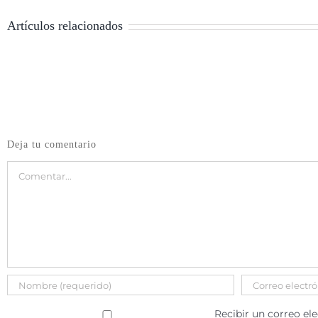
Artículos relacionados
Deja tu comentario
Comentar
Recibir un correo el