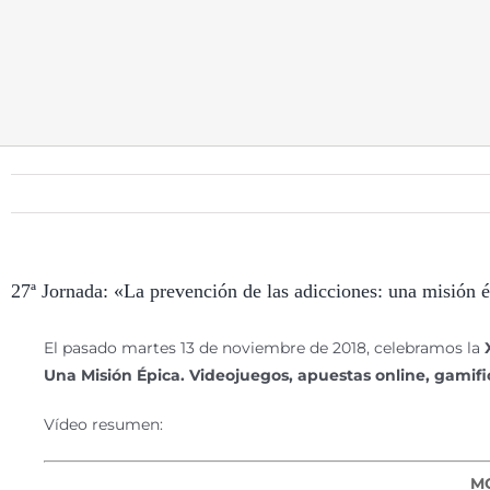
27ª Jornada: «La prevención de las adicciones: una misión 
El pasado martes 13 de noviembre de 2018, celebramos la
Una Misión Épica. Videojuegos, apuestas online, gamifi
Vídeo resumen:
M