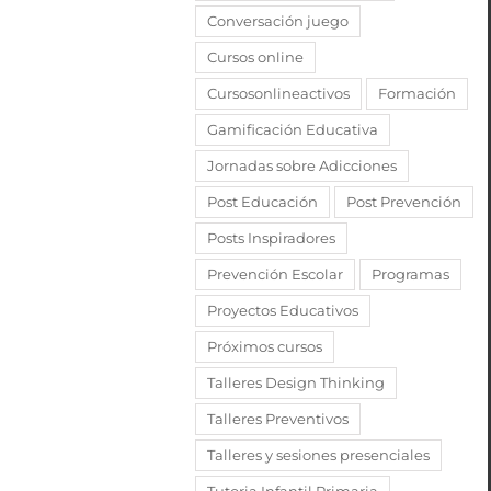
Conversación juego
Cursos online
Cursosonlineactivos
Formación
Gamificación Educativa
Jornadas sobre Adicciones
Post Educación
Post Prevención
Posts Inspiradores
Prevención Escolar
Programas
Proyectos Educativos
Próximos cursos
Talleres Design Thinking
Talleres Preventivos
Talleres y sesiones presenciales