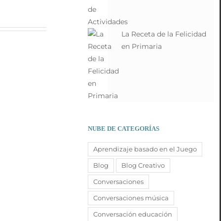
La Receta de la Felicidad
en Primaria
NUBE DE CATEGORÍAS
Aprendizaje basado en el Juego
Blog
Blog Creativo
Conversaciones
Conversaciones música
Conversación educación