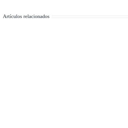
Artículos relacionados