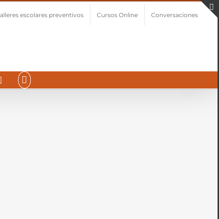
alleres escolares preventivos
Cursos Online
Conversaciones