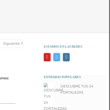
Siguiente
ESTAMOS EN LAS REDES
ENTRADAS POPULARES
ones:
DESCUBRE TUS 24
FORTALEZAS