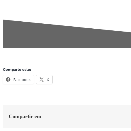
Comparte esto:
Facebook
X
Compartir en: